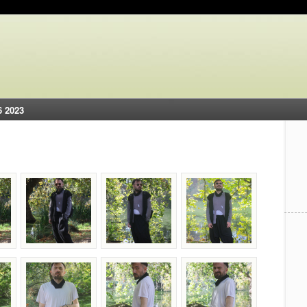
6 2023