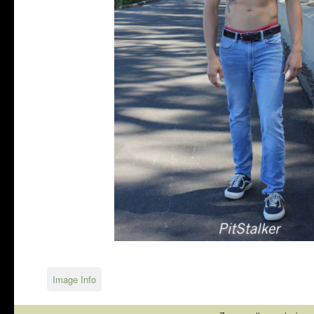
Image Info