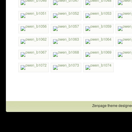
Zenpage theme designe