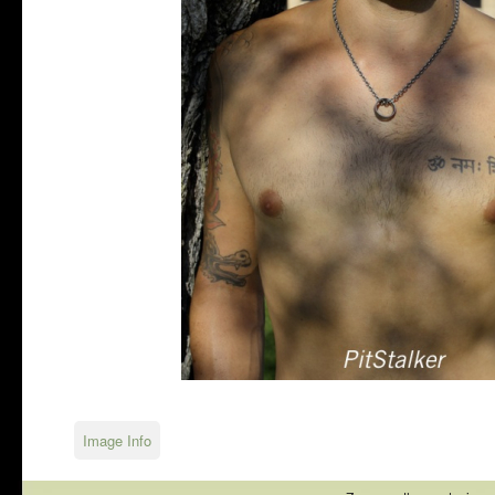
Image Info